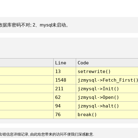
据库密码不对; 2、mysql未启动。
Line
Code
13
setrewrite()
1548
jzmysql->Fetch_First(
211
jzmysql->Init()
62
jzmysql->Open()
94
jzmysql->halt()
76
break()
出错信息详细记录, 由此给您带来的访问不便我们深感歉意.